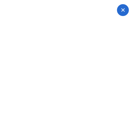
✕
台
新闻中心
联系我们
登录平台