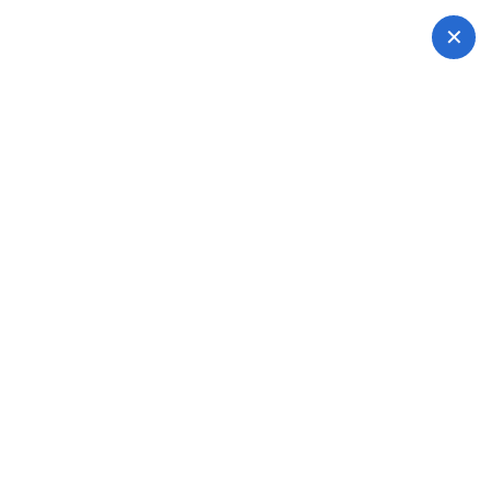
登录平台
✕
标签云列表
按标签聚合浏览相关文章
竞品动态深度解析