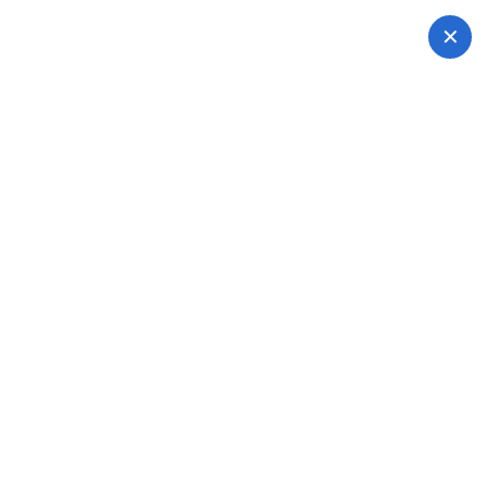
登录平台
✕
标签云列表
按标签聚合浏览相关文章
华为模型功能对比苹果，差距收窄 - 新葡京平台