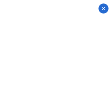
登录平台
✕
标签云列表
按标签聚合浏览相关文章
竞品动态深度解析