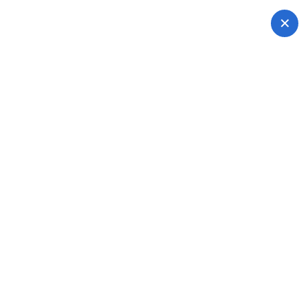
登录平台
✕
标签云列表
按标签聚合浏览相关文章
《满江红》口碑分歧与票房落差深度解析