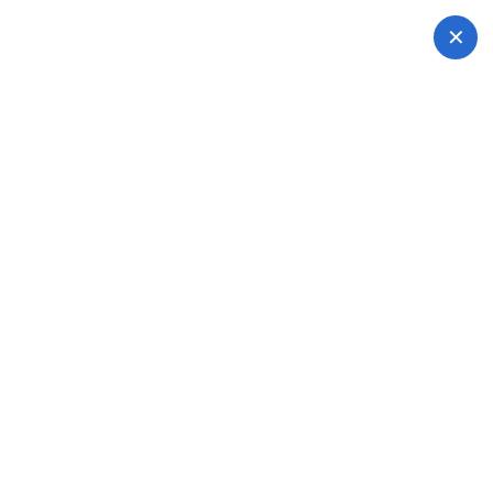
✕
台
新闻中心
联系我们
登录平台