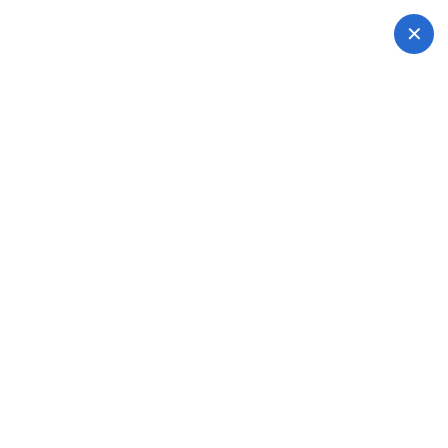
✕
台
新闻中心
联系我们
登录平台
滑分析
新葡京平台
专业 · 信赖 · 安全
立即注册