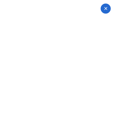
登录平台
✕
行业格局变化进展梳理 - 新
葡京平台
2026-06-19
新葡京平台
行业资讯
FAQ